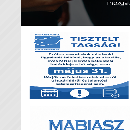
mozgat